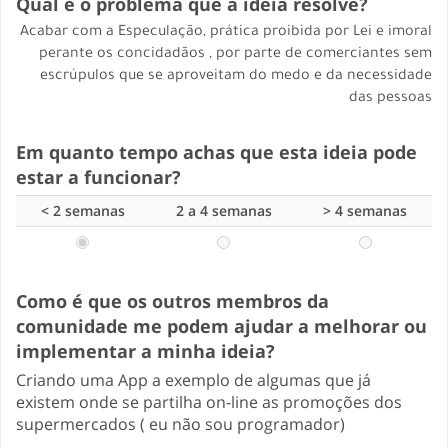
Qual é o problema que a ideia resolve?
Acabar com a Especulação, prática proibida por Lei e imoral
perante os concidadãos , por parte de comerciantes sem
escrúpulos que se aproveitam do medo e da necessidade
das pessoas
Em quanto tempo achas que esta ideia pode
estar a funcionar?
< 2 semanas
2 a 4 semanas
> 4 semanas
Como é que os outros membros da
comunidade me podem ajudar a melhorar ou
implementar a minha ideia?
Criando uma App a exemplo de algumas que já
existem onde se partilha on-line as promoções dos
supermercados ( eu não sou programador)