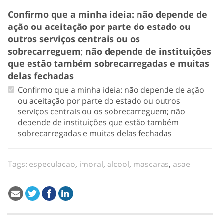
Confirmo que a minha ideia: não depende de
ação ou aceitação por parte do estado ou
outros serviços centrais ou os
sobrecarreguem; não depende de instituições
que estão também sobrecarregadas e muitas
delas fechadas
Confirmo que a minha ideia: não depende de ação
ou aceitação por parte do estado ou outros
serviços centrais ou os sobrecarreguem; não
depende de instituições que estão também
sobrecarregadas e muitas delas fechadas
Tags:
especulacao
,
imoral
,
alcool
,
mascaras
,
asae