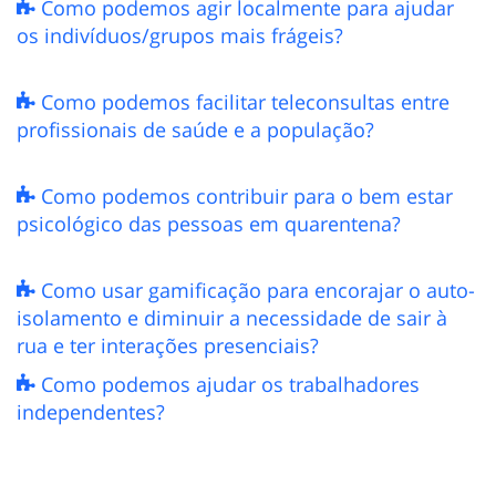
Como podemos agir localmente para ajudar
os indivíduos/grupos mais frágeis?
Como podemos facilitar teleconsultas entre
profissionais de saúde e a população?
Como podemos contribuir para o bem estar
psicológico das pessoas em quarentena?
Como usar gamificação para encorajar o auto-
isolamento e diminuir a necessidade de sair à
rua e ter interações presenciais?
Como podemos ajudar os trabalhadores
independentes?