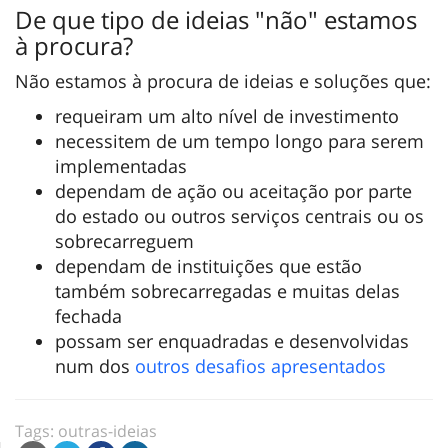
De que tipo de ideias "não" estamos
à procura?
Não estamos à procura de ideias e soluções que:
requeiram um alto nível de investimento
necessitem de um tempo longo para serem
implementadas
dependam de ação ou aceitação por parte
do estado ou outros serviços centrais ou os
sobrecarreguem
dependam de instituições que estão
também sobrecarregadas e muitas delas
fechada
possam ser enquadradas e desenvolvidas
num dos
outros desafios apresentados
Tags:
outras-ideias