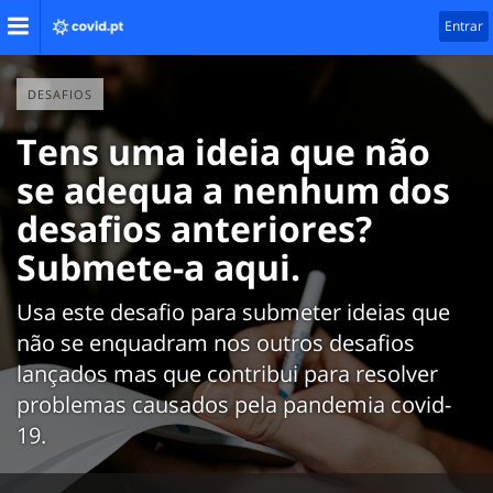
Entrar
DESAFIOS
Tens uma ideia que não
se adequa a nenhum dos
desafios anteriores?
Submete-a aqui.
Usa este desafio para submeter ideias que
não se enquadram nos outros desafios
lançados mas que contribui para resolver
problemas causados pela pandemia covid-
19.