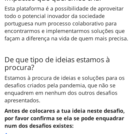
Esta plataforma é a possibilidade de aproveitar
todo o potencial inovador da sociedade
portuguesa num processo colaborativo para
encontrarmos e implementarmos soluções que
façam a diferença na vida de quem mais precisa.
De que tipo de ideias estamos à
procura?
Estamos à procura de ideias e soluções para os
desafios criados pela pandemia, que não se
enquadrem em nenhum dos outros desafios
apresentados.
Antes de colocares a tua ideia neste desafio,
por favor confirma se ela se pode enquadrar
num dos desafios existes: