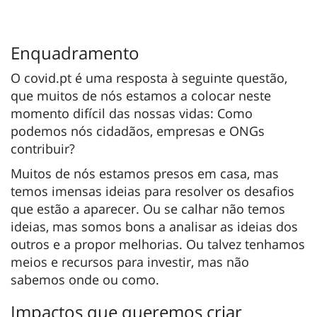
Enquadramento
O covid.pt é uma resposta à seguinte questão,
que muitos de nós estamos a colocar neste
momento difícil das nossas vidas: Como
podemos nós cidadãos, empresas e ONGs
contribuir?
Muitos de nós estamos presos em casa, mas
temos imensas ideias para resolver os desafios
que estão a aparecer. Ou se calhar não temos
ideias, mas somos bons a analisar as ideias dos
outros e a propor melhorias. Ou talvez tenhamos
meios e recursos para investir, mas não
sabemos onde ou como.
Impactos que queremos criar