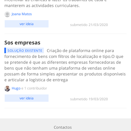
manterem as actividades curriculares.
Joana Matos
ver ideia
submetido
‎21/03/2020
Sos empresas
Criação de plataforma online para
SOLUÇÃO EXISTENTE
fornecimento de bens com filtros de localização e tipo.O que
se pretende é que as diferentes empresas fornecedoras de
bens que não tenham uma plataforma de vendas online
possam de forma simples apresentar os produtos disponíveis
e articular a logística de entrega
Hugo
e 1 contribuidor
ver ideia
submetido
‎19/03/2020
Contactos