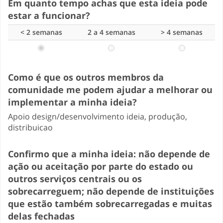
Em quanto tempo achas que esta ideia pode
estar a funcionar?
< 2 semanas
2 a 4 semanas
> 4 semanas
Como é que os outros membros da
comunidade me podem ajudar a melhorar ou
implementar a minha ideia?
Apoio design/desenvolvimento ideia, produção,
distribuicao
Confirmo que a minha ideia: não depende de
ação ou aceitação por parte do estado ou
outros serviços centrais ou os
sobrecarreguem; não depende de instituições
que estão também sobrecarregadas e muitas
delas fechadas