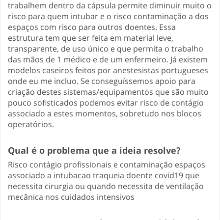
trabalhem dentro da cápsula permite diminuir muito o
risco para quem intubar e o risco contaminação a dos
espaços com risco para outros doentes. Essa
estrutura tem que ser feita em material leve,
transparente, de uso único e que permita o trabalho
das mãos de 1 médico e de um enfermeiro. Já existem
modelos caseiros feitos por anestesistas portugueses
onde eu me incluo. Se conseguíssemos apoio para
criação destes sistemas/equipamentos que são muito
pouco sofisticados podemos evitar risco de contágio
associado a estes momentos, sobretudo nos blocos
operatórios.
Qual é o problema que a ideia resolve?
Risco contágio profissionais e contaminação espaços
associado a intubacao traqueia doente covid19 que
necessita cirurgia ou quando necessita de ventilação
mecânica nos cuidados intensivos