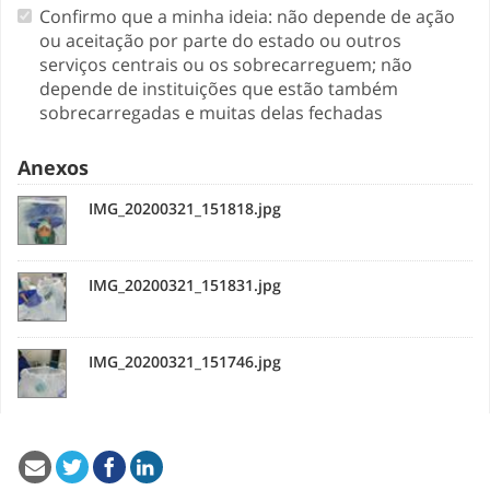
Confirmo que a minha ideia: não depende de ação
ou aceitação por parte do estado ou outros
serviços centrais ou os sobrecarreguem; não
depende de instituições que estão também
sobrecarregadas e muitas delas fechadas
Anexos
IMG_20200321_151818.jpg
IMG_20200321_151831.jpg
IMG_20200321_151746.jpg