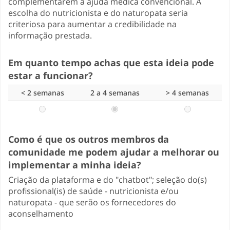
complementarem a ajuda médica convencional. A
escolha do nutricionista e do naturopata seria
criteriosa para aumentar a credibilidade na
informação prestada.
Em quanto tempo achas que esta ideia pode
estar a funcionar?
< 2 semanas
2 a 4 semanas
> 4 semanas
Como é que os outros membros da
comunidade me podem ajudar a melhorar ou
implementar a minha ideia?
Criação da plataforma e do "chatbot"; seleção do(s)
profissional(is) de saúde - nutricionista e/ou
naturopata - que serão os fornecedores do
aconselhamento