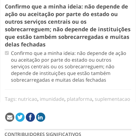
Confirmo que a minha ideia: não depende de
ação ou aceitação por parte do estado ou
outros serviços centrais ou os
sobrecarreguem; não depende de instituições
que estão também sobrecarregadas e muitas
delas fechadas
Confirmo que a minha ideia: não depende de ação
ou aceitação por parte do estado ou outros
serviços centrais ou os sobrecarreguem; não
depende de instituições que estão também
sobrecarregadas e muitas delas fechadas
Tags:
nutricao
,
imunidade
,
plataforma
,
suplementacao
CONTRIBUIDORES SIGNIFICATIVOS