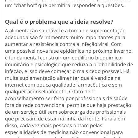
um "chat bot" que permitirá responder a questões.
Qual é o problema que a ideia resolve?
A alimentação saudável e a toma de suplementação
adequada são ferramentas muito importantes para
aumentar a resistência contra a infeção viral. Com
uma possível nova fase epidémica no próximo Inverno,
é fundamental construir um equilíbrio bioquímico,
imunitário e psicológico que reduza a probabilidade de
infeção, e isso deve começar o mais cedo possível. Há
muita suplementação alimentar que é vendida na
internet com pouca qualidade farmacêutica e sem
qualquer aconselhamento. O fato de o
aconselhamento ser feito por profissionais de saúde
fora da rede convencional permite que haja prestação
de um serviço útil sem sobrecarga dos profissionais
que precisam de estar na linha da frente. Para além
disso, cada vez mais pessoas optam pelas
especialidades de medicina não convencional para