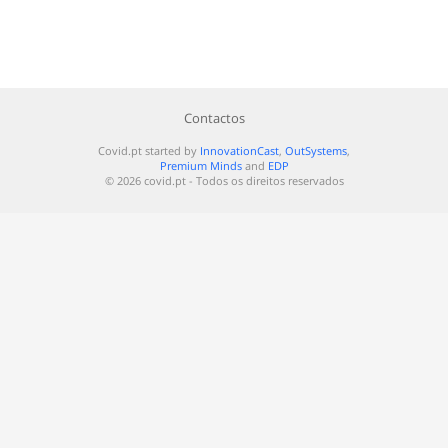
Contactos
Covid.pt started by
InnovationCast
,
OutSystems
,
Premium Minds
and
EDP
© 2026 covid.pt - Todos os direitos reservados