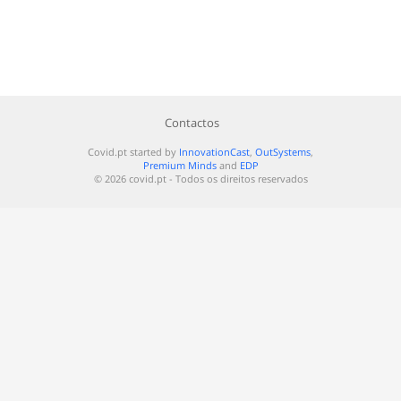
Contactos
Covid.pt started by
InnovationCast
,
OutSystems
,
Premium Minds
and
EDP
© 2026 covid.pt - Todos os direitos reservados