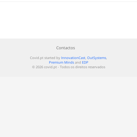
Contactos
Covid.pt started by
InnovationCast
,
OutSystems
,
Premium Minds
and
EDP
© 2026 covid.pt - Todos os direitos reservados