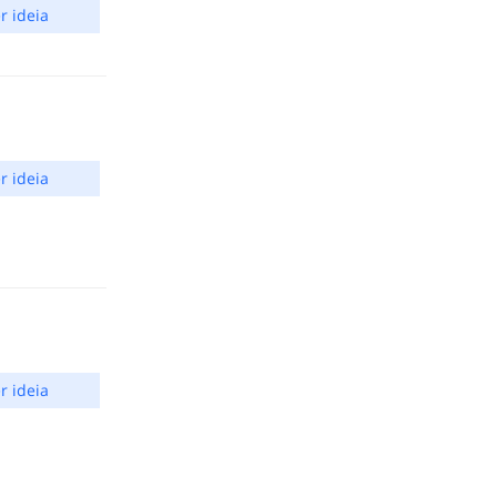
r ideia
r ideia
r ideia