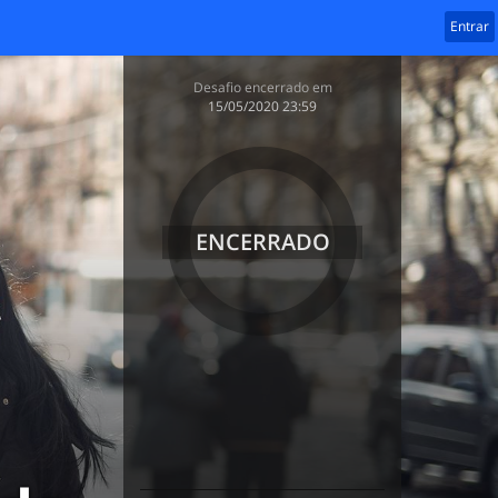
Entrar
Desafio encerrado em
‎15/05/2020 23:59
ENCERRADO