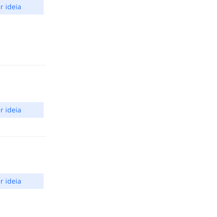
r ideia
r ideia
r ideia