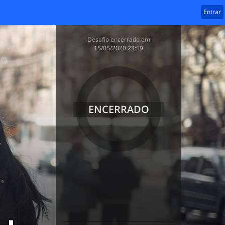
Entrar
Desafio encerrado em
‎15/05/2020 23:59
ENCERRADO