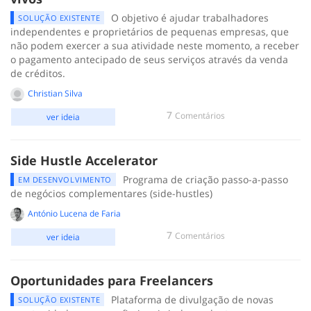
O objetivo é ajudar trabalhadores
SOLUÇÃO EXISTENTE
independentes e proprietários de pequenas empresas, que
não podem exercer a sua atividade neste momento, a receber
o pagamento antecipado de seus serviços através da venda
de créditos.
Christian Silva
7
Comentários
ver ideia
Side Hustle Accelerator
Programa de criação passo-a-passo
EM DESENVOLVIMENTO
de negócios complementares (side-hustles)
António Lucena de Faria
7
Comentários
ver ideia
Oportunidades para Freelancers
Plataforma de divulgação de novas
SOLUÇÃO EXISTENTE