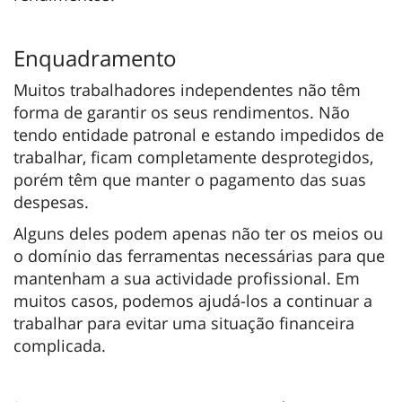
Enquadramento
Muitos trabalhadores independentes não têm
forma de garantir os seus rendimentos. Não
tendo entidade patronal e estando impedidos de
trabalhar, ficam completamente desprotegidos,
porém têm que manter o pagamento das suas
despesas.
Alguns deles podem apenas não ter os meios ou
o domínio das ferramentas necessárias para que
mantenham a sua actividade profissional. Em
muitos casos, podemos ajudá-los a continuar a
trabalhar para evitar uma situação financeira
complicada.