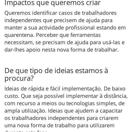
Impactos que queremos criar
Queremos identificar casos de trabalhadores
independentes que precisem de ajuda para
manter a sua actividade profissional estando em
quarentena. Perceber que ferramentas
necessitam, se precisam de ajuda para usá-las e
dar-lhes apoio nesta nova forma de trabalhar.
De que tipo de ideias estamos à
procura?
Ideias de rápida e fácil implementação. De baixo
custo. Que seja possível implementar à distância,
com recurso a meios ou tecnologias simples, de
ampla utilização. Ideias que ajudem a capacitar
os trabalhadores independentes para criarem
uma nova forma de trabalho para utilizarem