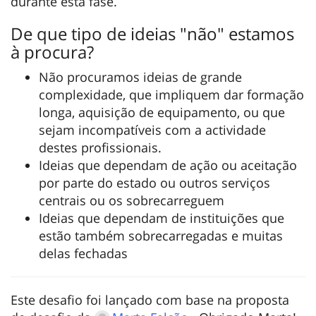
durante esta fase.
De que tipo de ideias "não" estamos
à procura?
Não procuramos ideias de grande
complexidade, que impliquem dar formação
longa, aquisição de equipamento, ou que
sejam incompatíveis com a actividade
destes profissionais.
Ideias que dependam de ação ou aceitação
por parte do estado ou outros serviços
centrais ou os sobrecarreguem
Ideias que dependam de instituições que
estão também sobrecarregadas e muitas
delas fechadas
Este desafio foi lançado com base na proposta