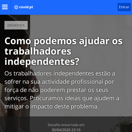
Entrar
DESAFIOS
Como podemos ajudar os
trabalhadores
independentes?
Os trabalhadores independentes estão a
sofrer na sua actividade profissional por
força de não poderem prestar os seus
serviços. Procuramos ideias que ajudem a
mitigar o impacto deste problema.
Desafio encerrado em
‎30/04/2020 23:10