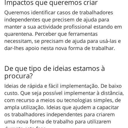
Impactos que queremos criar
Queremos identificar casos de trabalhadores
independentes que precisem de ajuda para
manter a sua actividade profissional estando em
quarentena. Perceber que ferramentas
necessitam, se precisam de ajuda para usá-las e
dar-lhes apoio nesta nova forma de trabalhar.
De que tipo de ideias estamos à
procura?
Ideias de rápida e fácil implementação. De baixo
custo. Que seja possível implementar à distância,
com recurso a meios ou tecnologias simples, de
ampla utilização. Ideias que ajudem a capacitar
os trabalhadores independentes para criarem
uma nova forma de trabalho para utilizarem