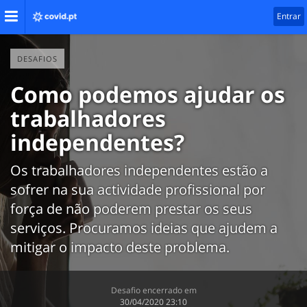
Entrar
DESAFIOS
Como podemos ajudar os
trabalhadores
independentes?
Os trabalhadores independentes estão a
sofrer na sua actividade profissional por
força de não poderem prestar os seus
serviços. Procuramos ideias que ajudem a
mitigar o impacto deste problema.
Desafio encerrado em
‎30/04/2020 23:10