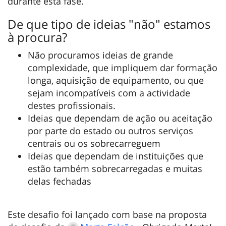
durante esta fase.
De que tipo de ideias "não" estamos
à procura?
Não procuramos ideias de grande
complexidade, que impliquem dar formação
longa, aquisição de equipamento, ou que
sejam incompatíveis com a actividade
destes profissionais.
Ideias que dependam de ação ou aceitação
por parte do estado ou outros serviços
centrais ou os sobrecarreguem
Ideias que dependam de instituições que
estão também sobrecarregadas e muitas
delas fechadas
Este desafio foi lançado com base na proposta