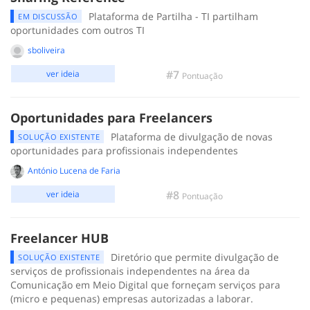
Plataforma de Partilha - TI partilham
EM DISCUSSÃO
oportunidades com outros TI
sboliveira
#7
ver ideia
Pontuação
Oportunidades para Freelancers
Plataforma de divulgação de novas
SOLUÇÃO EXISTENTE
oportunidades para profissionais independentes
António Lucena de Faria
#8
ver ideia
Pontuação
Freelancer HUB
Diretório que permite divulgação de
SOLUÇÃO EXISTENTE
serviços de profissionais independentes na área da
Comunicação em Meio Digital que forneçam serviços para
(micro e pequenas) empresas autorizadas a laborar.