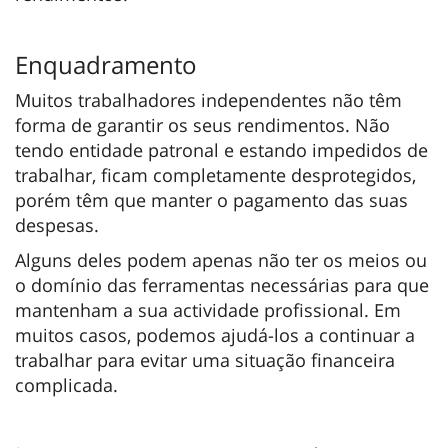
Enquadramento
Muitos trabalhadores independentes não têm
forma de garantir os seus rendimentos. Não
tendo entidade patronal e estando impedidos de
trabalhar, ficam completamente desprotegidos,
porém têm que manter o pagamento das suas
despesas.
Alguns deles podem apenas não ter os meios ou
o domínio das ferramentas necessárias para que
mantenham a sua actividade profissional. Em
muitos casos, podemos ajudá-los a continuar a
trabalhar para evitar uma situação financeira
complicada.