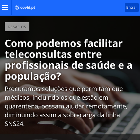
Entrar
DESAFIOS
Como podemos facilitar
teleconsultas entre
profissionais de saúde e a
população?
Procuramos soluções que permitam que
médicos, incluindo os que estão em
quarentena, possam ajudar remotamente,
diminuindo assim a sobrecarga da linha
SNS24.