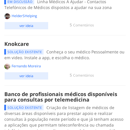
Linha Médicos A Ajudar - Contactos
EM DISCUSSÃO
Telefónicos de Médicos dispostos a ajudar na sua zona
HelderSHelping
5
Comentários
ver ideia
Knokcare
Conheça o seu médico Pessoalmente ou
SOLUÇÃO EXISTENTE
em video. Instale a app, e escolha o médico.
Fernando Moreira
5
Comentários
ver ideia
Banco de profissionais médicos disponíveis
para consultas por telemedicina
Criação de listagem de médicos de
SOLUÇÃO EXISTENTE
diversas áreas disponíveis para prestar apoio e realizar
consultas à população neste período e que já tenham acesso
a aplicações que permitam teleconferência ou chamada