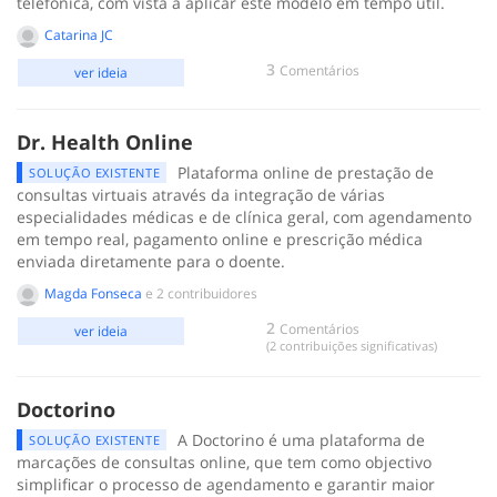
telefónica, com vista a aplicar este modelo em tempo útil.
Catarina JC
3
Comentários
ver ideia
Dr. Health Online
Plataforma online de prestação de
SOLUÇÃO EXISTENTE
consultas virtuais através da integração de várias
especialidades médicas e de clínica geral, com agendamento
em tempo real, pagamento online e prescrição médica
enviada diretamente para o doente.
Magda Fonseca
e 2 contribuidores
2
Comentários
ver ideia
(2 contribuições significativas)
Doctorino
A Doctorino é uma plataforma de
SOLUÇÃO EXISTENTE
marcações de consultas online, que tem como objectivo
simplificar o processo de agendamento e garantir maior