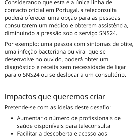
Considerando que esta é a única linha de
contacto oficial em Portugal, a teleconsulta
poderá oferecer uma opção para as pessoas
consultarem um médico e obterem assistência,
diminuindo a pressão sob o serviço SNS24.
Por exemplo: uma pessoa com sintomas de otite,
uma infeção bacteriana ou viral que se
desenvolve no ouvido, poderá obter um
diagnóstico e receita sem necessidade de ligar
para o SNS24 ou se deslocar a um consultório.
Impactos que queremos criar
Pretende-se com as ideias deste desafio:
Aumentar o número de profissionais de
saúde disponíveis para teleconsulta
Facilitar a descoberta e acesso aos