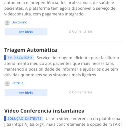
autonomia e independência dos profissionais de saúde e
pacientes. A plataforma tem agora disponível o serviço de
videoconsulta, com pagamento integrado.
Doctorino
2
Comentários
ver ideia
Triagem Automática
Serviço de triagem eficiente para facilitar o
EM DISCUSSÃO
atendimento médico aos pacientes que mais necessitam,
mantendo a possibilidade de informar e ajudar os que têm
dúvidas quanto aos seus sintomas mais ligeiros
Patricia
2
Comentários
ver ideia
Video Conferencia instantanea
Usar a videoconferencia da plataforma
SOLUÇÃO EXISTENTE
Jitsi (https://jitsi.org/), mais concretamente a opção de "START