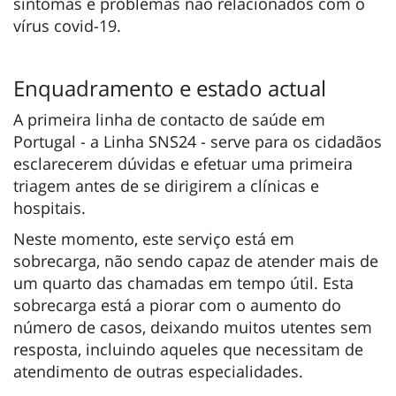
sintomas e problemas não relacionados com o
vírus covid-19.
Enquadramento e estado actual
A primeira linha de contacto de saúde em
Portugal - a Linha SNS24 - serve para os cidadãos
esclarecerem dúvidas e efetuar uma primeira
triagem antes de se dirigirem a clínicas e
hospitais.
Neste momento, este serviço está em
sobrecarga, não sendo capaz de atender mais de
um quarto das chamadas em tempo útil. Esta
sobrecarga está a piorar com o aumento do
número de casos, deixando muitos utentes sem
resposta, incluindo aqueles que necessitam de
atendimento de outras especialidades.