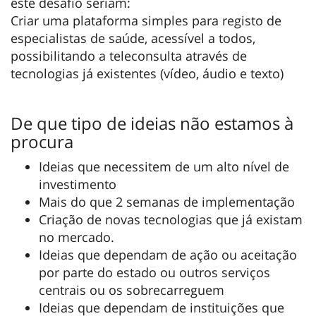
este desafio seriam:
Criar uma plataforma simples para registo de
especialistas de saúde, acessível a todos,
possibilitando a teleconsulta através de
tecnologias já existentes (vídeo, áudio e texto)
De que tipo de ideias não estamos à
procura
Ideias que necessitem de um alto nível de
investimento
Mais do que 2 semanas de implementação
Criação de novas tecnologias que já existam
no mercado.
Ideias que dependam de ação ou aceitação
por parte do estado ou outros serviços
centrais ou os sobrecarreguem
Ideias que dependam de instituições que