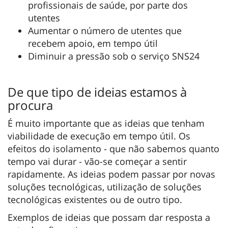
profissionais de saúde, por parte dos
utentes
Aumentar o número de utentes que
recebem apoio, em tempo útil
Diminuir a pressão sob o serviço SNS24
De que tipo de ideias estamos à
procura
É muito importante que as ideias que tenham
viabilidade de execução em tempo útil. Os
efeitos do isolamento - que não sabemos quanto
tempo vai durar - vão-se começar a sentir
rapidamente. As ideias podem passar por novas
soluções tecnológicas, utilização de soluções
tecnológicas existentes ou de outro tipo.
Exemplos de ideias que possam dar resposta a