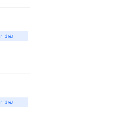
r ideia
r ideia