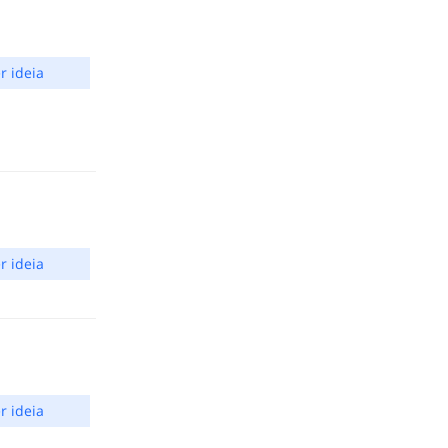
r ideia
r ideia
r ideia