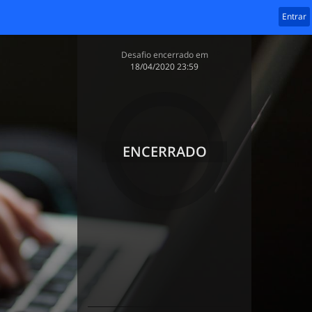
Entrar
Desafio encerrado em
‎18/04/2020 23:59
ENCERRADO