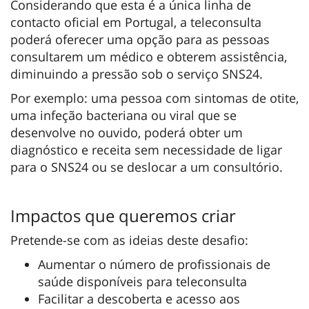
Considerando que esta é a única linha de
contacto oficial em Portugal, a teleconsulta
poderá oferecer uma opção para as pessoas
consultarem um médico e obterem assistência,
diminuindo a pressão sob o serviço SNS24.
Por exemplo: uma pessoa com sintomas de otite,
uma infeção bacteriana ou viral que se
desenvolve no ouvido, poderá obter um
diagnóstico e receita sem necessidade de ligar
para o SNS24 ou se deslocar a um consultório.
Impactos que queremos criar
Pretende-se com as ideias deste desafio:
Aumentar o número de profissionais de
saúde disponíveis para teleconsulta
Facilitar a descoberta e acesso aos