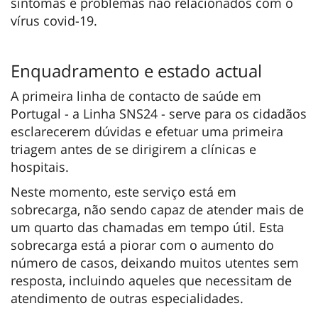
sintomas e problemas não relacionados com o
vírus covid-19.
Enquadramento e estado actual
A primeira linha de contacto de saúde em
Portugal - a Linha SNS24 - serve para os cidadãos
esclarecerem dúvidas e efetuar uma primeira
triagem antes de se dirigirem a clínicas e
hospitais.
Neste momento, este serviço está em
sobrecarga, não sendo capaz de atender mais de
um quarto das chamadas em tempo útil. Esta
sobrecarga está a piorar com o aumento do
número de casos, deixando muitos utentes sem
resposta, incluindo aqueles que necessitam de
atendimento de outras especialidades.