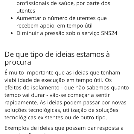
profissionais de saúde, por parte dos
utentes
Aumentar o número de utentes que
recebem apoio, em tempo útil
Diminuir a pressão sob o serviço SNS24
De que tipo de ideias estamos à
procura
É muito importante que as ideias que tenham
viabilidade de execução em tempo útil. Os
efeitos do isolamento - que não sabemos quanto
tempo vai durar - vão-se começar a sentir
rapidamente. As ideias podem passar por novas
soluções tecnológicas, utilização de soluções
tecnológicas existentes ou de outro tipo.
Exemplos de ideias que possam dar resposta a