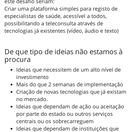
este desafio seriam:
Criar uma plataforma simples para registo de
especialistas de saúde, acessível a todos,
possibilitando a teleconsulta através de
tecnologias já existentes (vídeo, áudio e texto)
De que tipo de ideias não estamos à
procura
Ideias que necessitem de um alto nível de
investimento
Mais do que 2 semanas de implementação
Criação de novas tecnologias que já existam
no mercado.
Ideias que dependam de ação ou aceitação
por parte do estado ou outros serviços
centrais ou os sobrecarreguem
Ideias que dependam de instituições que