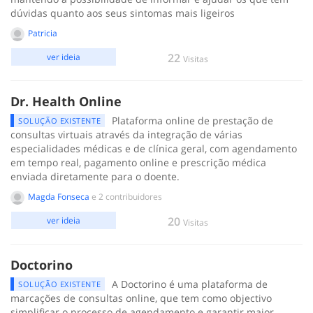
dúvidas quanto aos seus sintomas mais ligeiros
Patricia
22
ver ideia
Visitas
Dr. Health Online
Plataforma online de prestação de
SOLUÇÃO EXISTENTE
consultas virtuais através da integração de várias
especialidades médicas e de clínica geral, com agendamento
em tempo real, pagamento online e prescrição médica
enviada diretamente para o doente.
Magda Fonseca
e 2 contribuidores
20
ver ideia
Visitas
Doctorino
A Doctorino é uma plataforma de
SOLUÇÃO EXISTENTE
marcações de consultas online, que tem como objectivo
simplificar o processo de agendamento e garantir maior