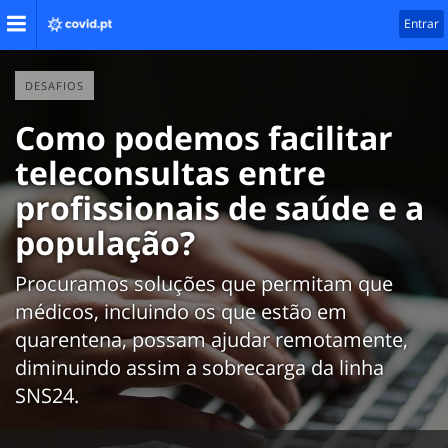
Entrar
DESAFIOS
Como podemos facilitar
teleconsultas entre
profissionais de saúde e a
população?
Procuramos soluções que permitam que
médicos, incluindo os que estão em
quarentena, possam ajudar remotamente,
diminuindo assim a sobrecarga da linha
SNS24.